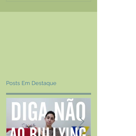
Posts Em Destaque