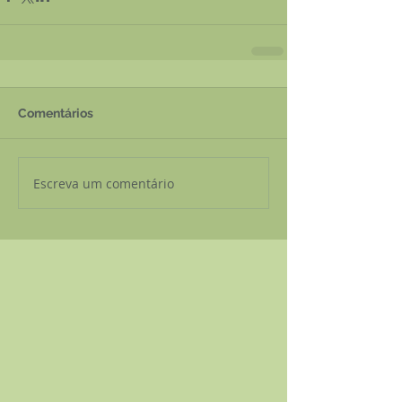
Comentários
Escreva um comentário