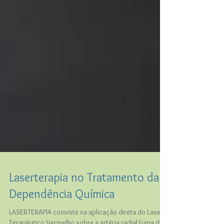
Laserterapia no Tratamento da