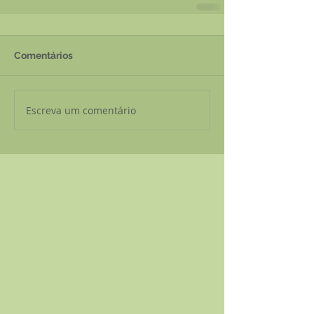
Comentários
Escreva um comentário