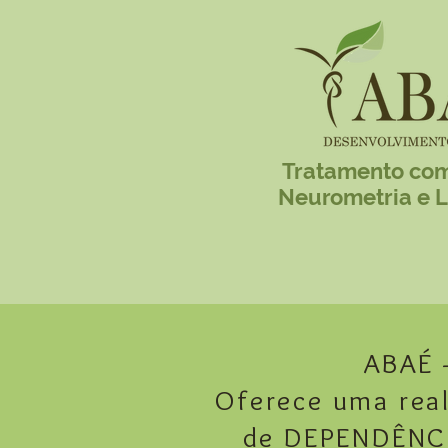
Tratamento com
Neurometria e L
ABAÉ 
Oferece uma rea
de DEPENDÊNC