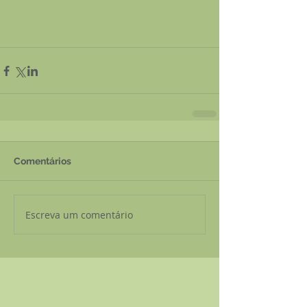
Comentários
Escreva um comentário